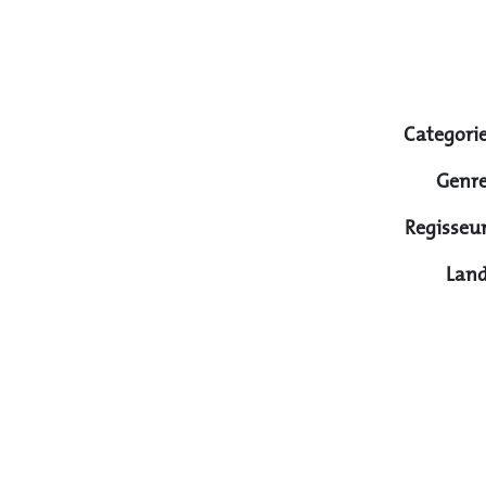
Categorie
Genre
Regisseur
Land