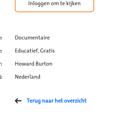
Inloggen om te kijken
:
Documentaire
:
Educatief, Gratis
:
Howard Burton
:
Nederland
Terug naar het overzicht