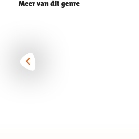
Meer van dit genre