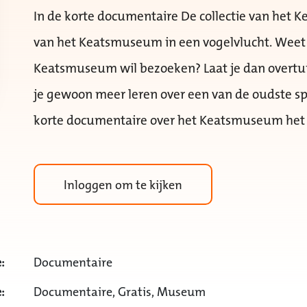
In de korte documentaire De collectie van het
van het Keatsmuseum in een vogelvlucht. Weet j
Keatsmuseum wil bezoeken? Laat je dan overtui
je gewoon meer leren over een van de oudste s
korte documentaire over het Keatsmuseum het 
Inloggen om te kijken
:
Documentaire
:
Documentaire, Gratis, Museum