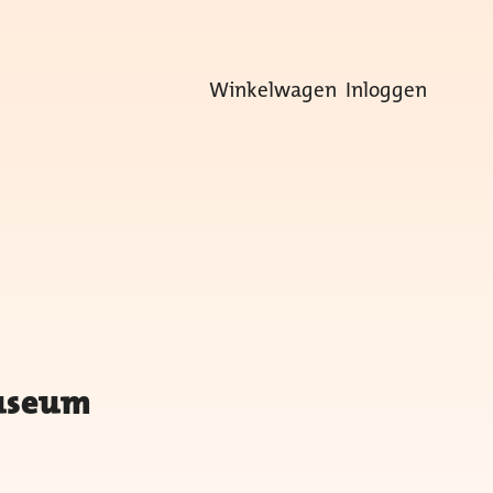
Winkelwagen
Inloggen
museum