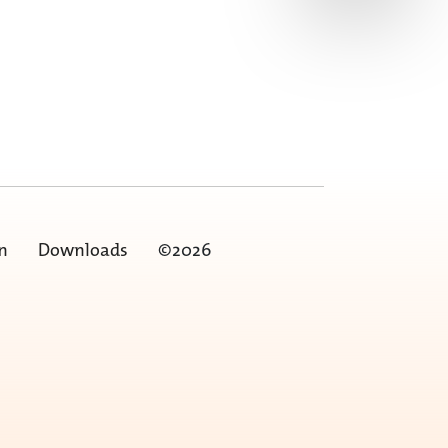
n
Downloads
©2026