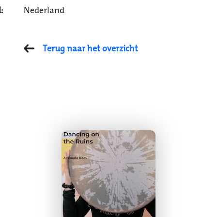
:
Nederland
Terug naar het overzicht