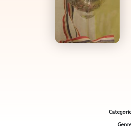
Categorie
Genre