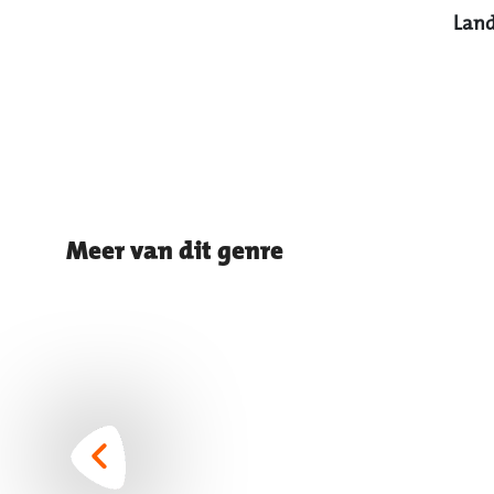
Land
Meer van dit genre