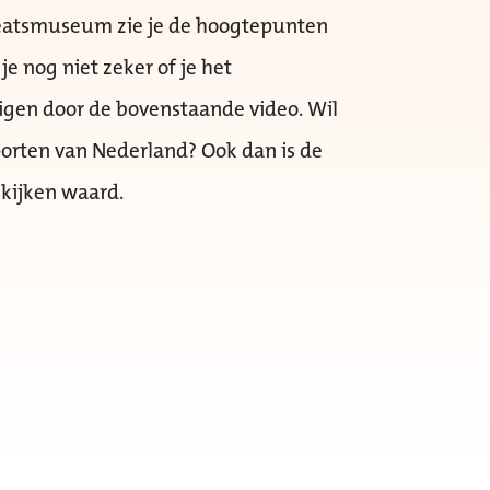
 Keatsmuseum zie je de hoogtepunten
e nog niet zeker of je het
gen door de bovenstaande video. Wil
porten van Nederland? Ook dan is de
kijken waard.