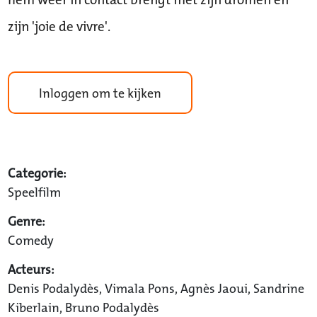
zijn 'joie de vivre'.
Inloggen om te kijken
Categorie:
Speelfilm
Genre:
Comedy
Acteurs:
Denis Podalydès, Vimala Pons, Agnès Jaoui, Sandrine
Kiberlain, Bruno Podalydès