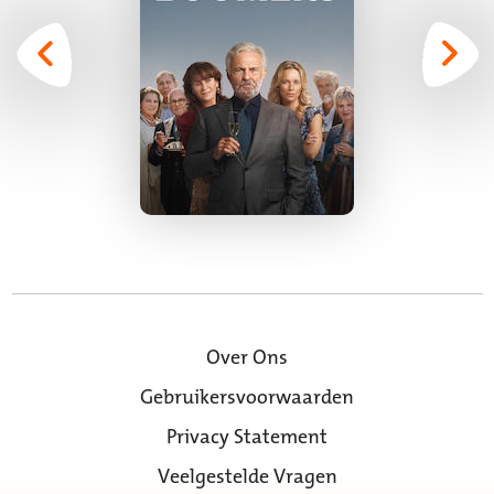
Over Ons
Gebruikersvoorwaarden
Privacy Statement
Veelgestelde Vragen