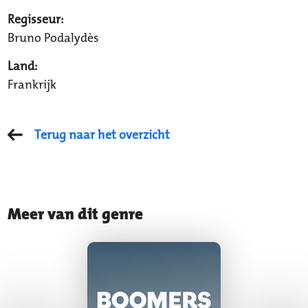
Regisseur:
Bruno Podalydès
Land:
Frankrijk
Terug naar het overzicht
Meer van dit genre