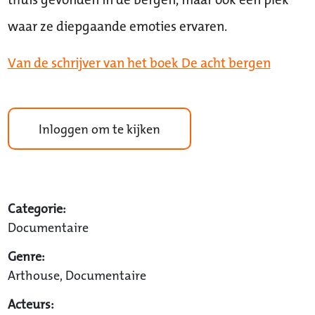
waar ze diepgaande emoties ervaren.
Van de schrijver van het boek De acht bergen
Inloggen om te kijken
Categorie:
Documentaire
Genre:
Arthouse, Documentaire
Acteurs: