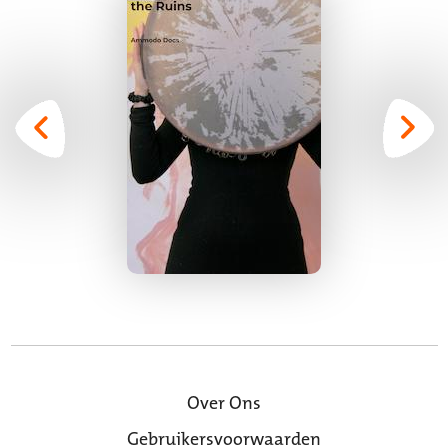
Over Ons
Gebruikersvoorwaarden