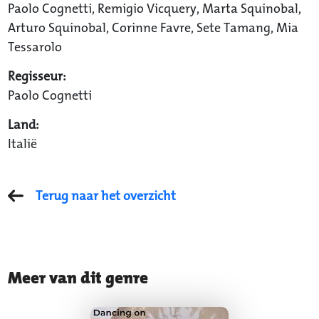
Paolo Cognetti, Remigio Vicquery, Marta Squinobal,
Arturo Squinobal, Corinne Favre, Sete Tamang, Mia
Tessarolo
Regisseur:
Paolo Cognetti
Land:
Italië
Terug naar het overzicht
Meer van dit genre