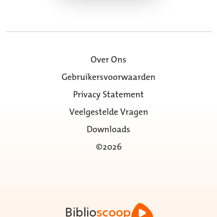
Over Ons
Gebruikersvoorwaarden
Privacy Statement
Veelgestelde Vragen
Downloads
©2026
Biblio
scoop