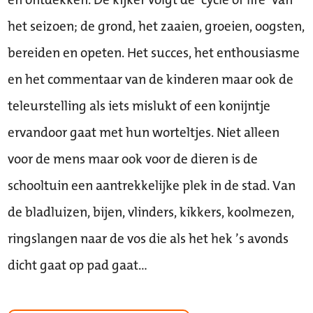
het seizoen; de grond, het zaaien, groeien, oogsten,
bereiden en opeten. Het succes, het enthousiasme
en het commentaar van de kinderen maar ook de
teleurstelling als iets mislukt of een konijntje
ervandoor gaat met hun worteltjes. Niet alleen
voor de mens maar ook voor de dieren is de
schooltuin een aantrekkelijke plek in de stad. Van
de bladluizen, bijen, vlinders, kikkers, koolmezen,
ringslangen naar de vos die als het hek ’s avonds
dicht gaat op pad gaat…