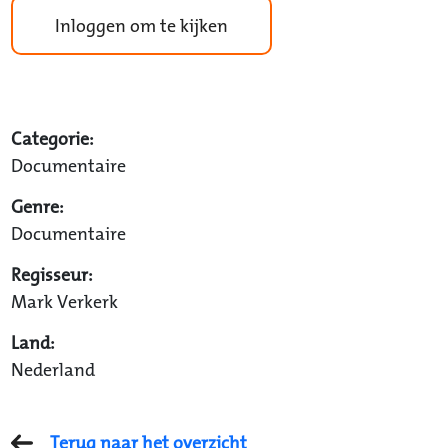
Inloggen om te kijken
Categorie:
Documentaire
Genre:
Documentaire
Regisseur:
Mark Verkerk
Land:
Nederland
Terug naar het overzicht