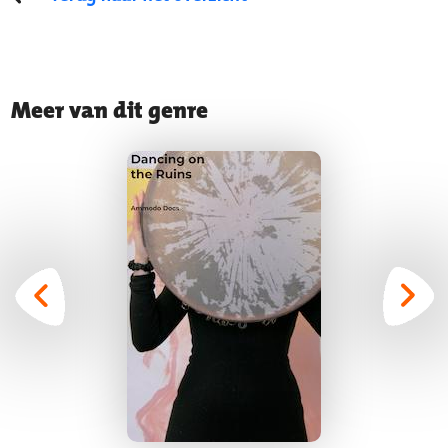
Meer van dit genre