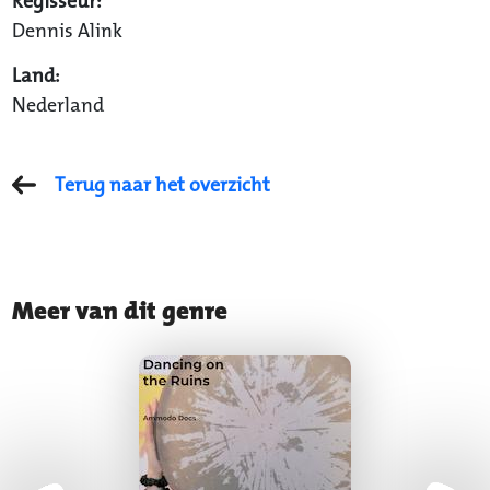
Regisseur:
Dennis Alink
Land:
Nederland
Terug naar het overzicht
Meer van dit genre