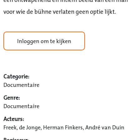
voor wie de bühne verlaten geen optie lijkt.
Inloggen om te kijken
Categorie:
Documentaire
Genre:
Documentaire
Acteurs:
Freek, de Jonge, Herman Finkers, André van Duin