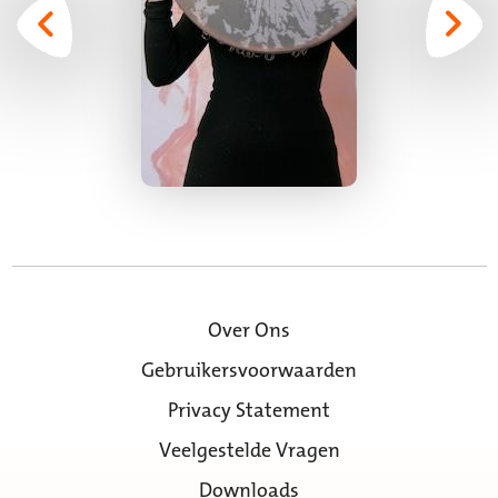
Over Ons
Gebruikersvoorwaarden
Privacy Statement
Veelgestelde Vragen
Downloads