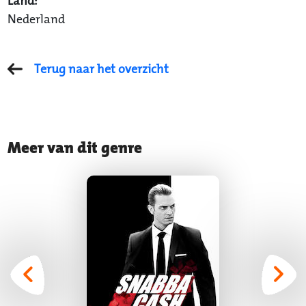
Land:
Nederland
Terug naar het overzicht
Meer van dit genre