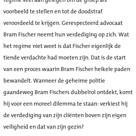
voorbeeld te stellen en tot de doodstraf
veroordeeld te krijgen. Gerespecteerd advocaat
Bram Fischer neemt hun verdediging op zich. Wat
het regime niet weet is dat Fischer eigenlijk de
tiende verdachte had moeten zijn. Dat is de start
van een proces waarin Bram Fischer heikele paden
bewandelt. Wanneer de geheime politie
gaandeweg Bram Fischers dubbelrol ontdekt, komt
hij voor een moreel dilemma te staan: verkiest hij
de verdediging van zijn cliënten boven zijn eigen
veiligheid en dat van zijn gezin?