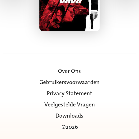
Over Ons
Gebruikersvoorwaarden
Privacy Statement
Veelgestelde Vragen
Downloads
©2026