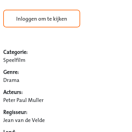
Inloggen om te kijken
Categorie:
Speelfilm
Genre:
Drama
Acteurs:
Peter Paul Muller
Regisseur:
Jean van de Velde