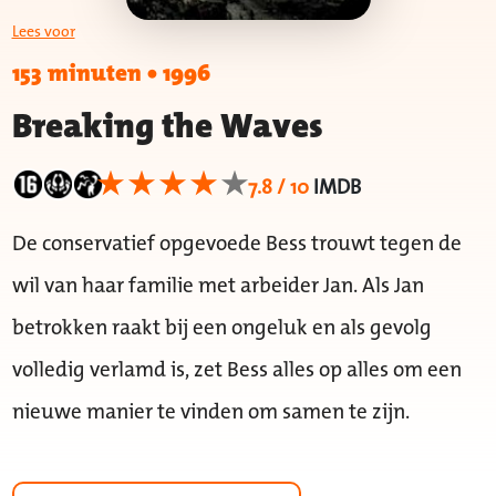
Lees voor
153 minuten
•
1996
Breaking the Waves
7.8 / 10
IMDB
De conservatief opgevoede Bess trouwt tegen de
wil van haar familie met arbeider Jan. Als Jan
betrokken raakt bij een ongeluk en als gevolg
volledig verlamd is, zet Bess alles op alles om een
nieuwe manier te vinden om samen te zijn.