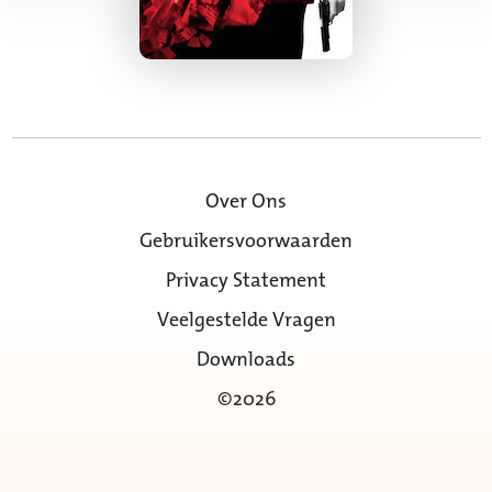
Over Ons
Gebruikersvoorwaarden
Privacy Statement
Veelgestelde Vragen
Downloads
©2026