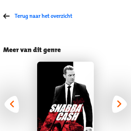
Terug naar het overzicht
Meer van dit genre