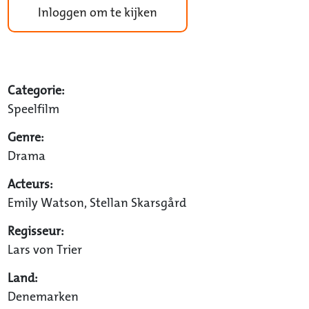
Inloggen om te kijken
Categorie:
Speelfilm
Genre:
Drama
Acteurs:
Emily Watson, Stellan Skarsgård
Regisseur:
Lars von Trier
Land:
Denemarken