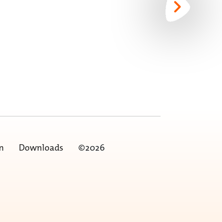
n
Downloads
©2026