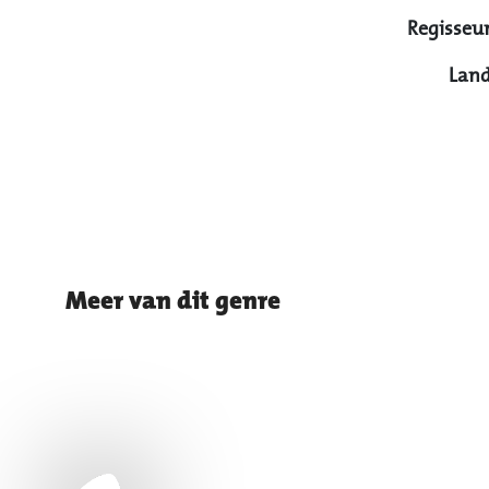
Regisseur
Land
Meer van dit genre