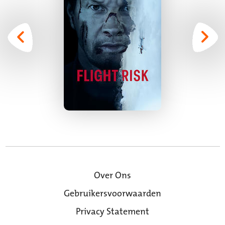
Over Ons
Gebruikersvoorwaarden
Privacy Statement