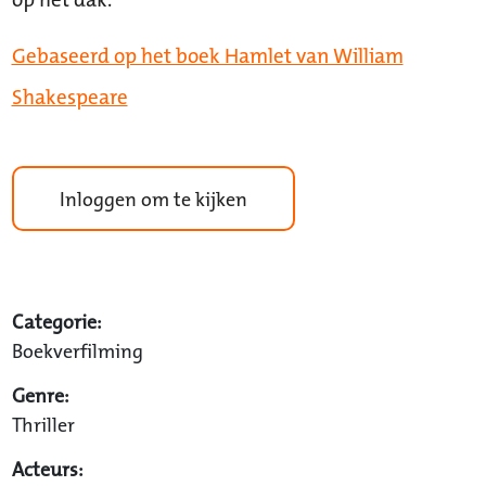
Gebaseerd op het boek Hamlet van William
Shakespeare
Inloggen om te kijken
Categorie:
Boekverfilming
Genre:
Thriller
Acteurs: