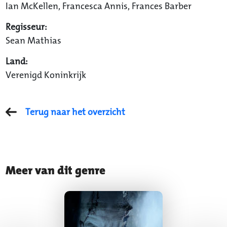
Ian McKellen, Francesca Annis, Frances Barber
Regisseur:
Sean Mathias
Land:
Verenigd Koninkrijk
Terug naar het overzicht
Meer van dit genre