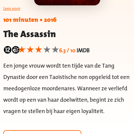
Lees voor
101 minuten
•
2016
The Assassin
6.3 / 10
IMDB
Een jonge vrouw wordt ten tijde van de Tang
Dynastie door een Taoïstische non opgeleid tot een
meedogenloze moordenares. Wanneer ze verliefd
wordt op een van haar doelwitten, begint ze zich
vragen te stellen bij haar eigen loyaliteit.