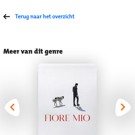
Terug naar het overzicht
Meer van dit genre