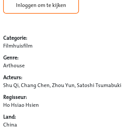
Inloggen om te kijken
Categorie:
Filmhuisfilm
Genre:
Arthouse
Acteurs:
Shu Qi, Chang Chen, Zhou Yun, Satoshi Tsumabuki
Regisseur:
Ho Hsiao Hsien
Land:
China