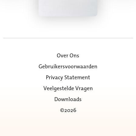
Over Ons
Gebruikersvoorwaarden
Privacy Statement
Veelgestelde Vragen
Downloads
©2026