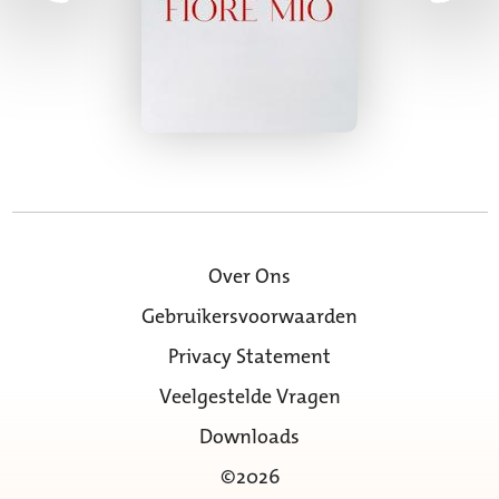
Over Ons
Gebruikersvoorwaarden
Privacy Statement
Veelgestelde Vragen
Downloads
©2026