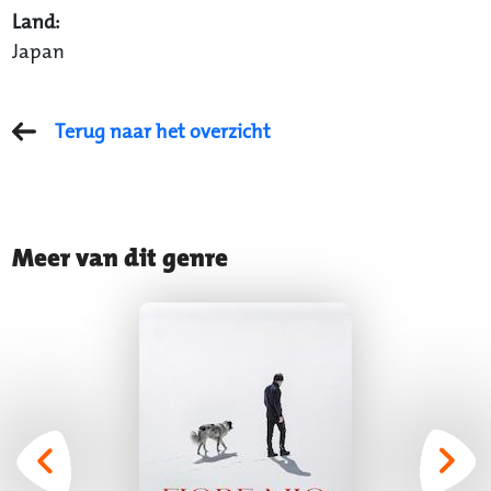
Land:
Japan
Terug naar het overzicht
Meer van dit genre