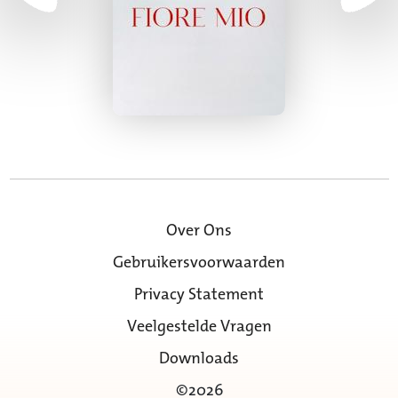
Over Ons
Gebruikersvoorwaarden
Privacy Statement
Veelgestelde Vragen
Downloads
©2026