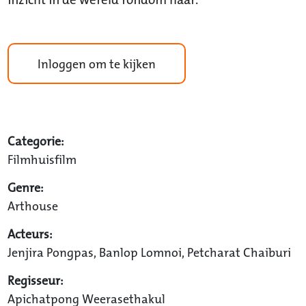
Inloggen om te kijken
Categorie:
Filmhuisfilm
Genre:
Arthouse
Acteurs:
Jenjira Pongpas, Banlop Lomnoi, Petcharat Chaiburi
Regisseur:
Apichatpong Weerasethakul