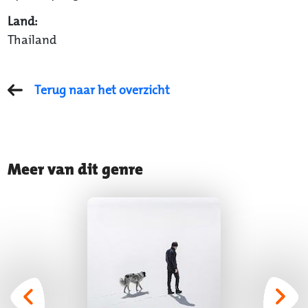
Land:
Thailand
Terug naar het overzicht
Meer van dit genre