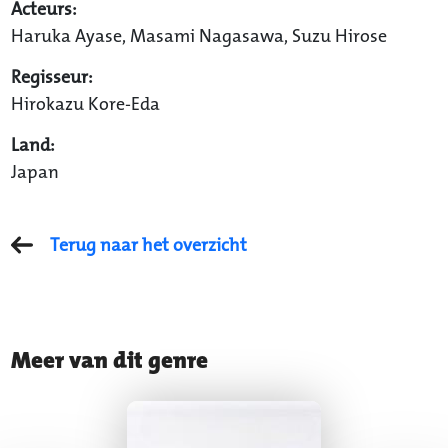
Acteurs:
Haruka Ayase, Masami Nagasawa, Suzu Hirose
Regisseur:
Hirokazu Kore-Eda
Land:
Japan
Terug naar het overzicht
Meer van dit genre