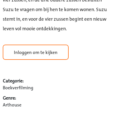
Suzu te vragen om bij hen te komen wonen. Suzu
stemt in, en voor de vier zussen begint een nieuw
leven vol mooie ontdekkingen.
Inloggen om te kijken
Categorie:
Boekverfilming
Genre:
Arthouse