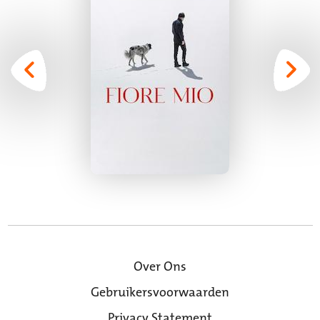
Over Ons
Gebruikersvoorwaarden
Privacy Statement